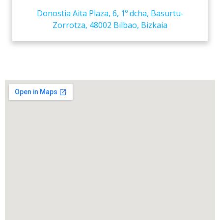
Donostia Aita Plaza, 6, 1º dcha, Basurtu-
Zorrotza, 48002 Bilbao, Bizkaia