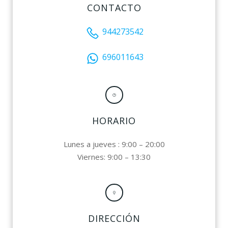
CONTACTO
944273542
696011643
HORARIO
Lunes a jueves : 9:00 – 20:00
Viernes: 9:00 – 13:30
DIRECCIÓN