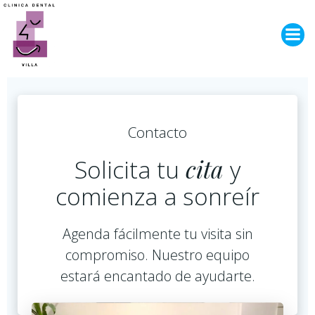
Contacto
Solicita tu
cita
y
comienza a sonreír
Agenda fácilmente tu visita sin
compromiso. Nuestro equipo
estará encantado de ayudarte.